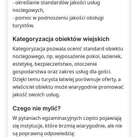
- określanie standardów jakości usług
noclegowych,
- pomoc w podnoszeniu jakości obsługi
turystów.
Kategoryzacja obiektów wiejskich
Kategoryzacja pozwala ocenić standard obiektu
noclegowego, np. wyposażenie pokoi, łazienek,
estetykę, bezpieczeństwo, otoczenie
gospodarstwa oraz zakres usług dla gości.
Dzięki temu turysta łatwiej porównuje oferty, a
właściciel obiektu może wiarygodnie promować
jakość swoich usług.
Czego nie mylić?
W pytaniach egzaminacyjnych często pojawiają
się instytucje, które brzmią wiarygodnie, ale nie
są poprawną odpowiedzią: