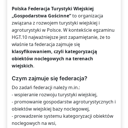
Polska Federacja Turystyki Wiejskiej
„Gospodarstwa Gościnne”
to organizacja
związana z rozwojem turystyki wiejskiej i
agroturystyki w Polsce. W kontekście egzaminu
HGT.10 najważniejsze jest zapamiętanie, że to
właśnie ta federacja zajmuje się
klasyfikowaniem, czyli kategoryzacją
obiektów noclegowych na terenach
wiejskich
.
Czym zajmuje się federacja?
Do zadań federacji należy m.in.:
- wspieranie rozwoju turystyki wiejskiej,
- promowanie gospodarstw agroturystycznych i
obiektów wiejskiej bazy noclegowej,
- prowadzenie systemu kategoryzacji obiektów
noclegowych na wsi,