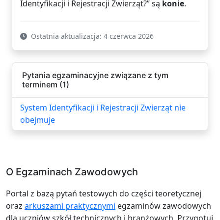
Identyfikacji i Rejestracji Zwierząt?” są
konie
.
Ostatnia aktualizacja: 4 czerwca 2026
Pytania egzaminacyjne związane z tym
terminem (1)
System Identyfikacji i Rejestracji Zwierząt nie
obejmuje
O Egzaminach Zawodowych
Portal z bazą pytań testowych do części teoretycznej
oraz
arkuszami praktycznymi
egzaminów zawodowych
dla uczniów szkół technicznych i branżowych. Przygotuj