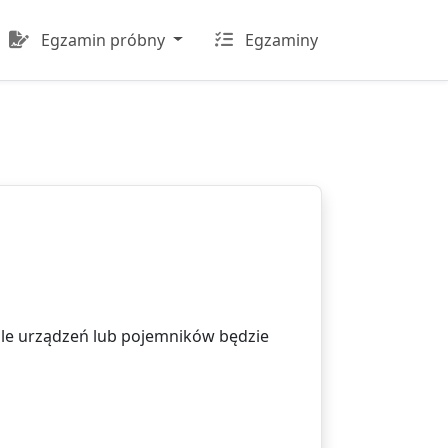
Egzamin próbny
Egzaminy
 ile urządzeń lub pojemników będzie