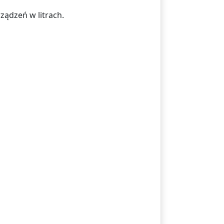
ządzeń w litrach.