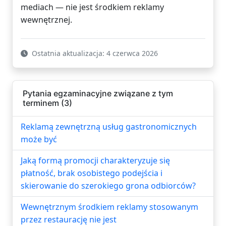
mediach — nie jest środkiem reklamy
wewnętrznej.
Ostatnia aktualizacja: 4 czerwca 2026
Pytania egzaminacyjne związane z tym
terminem (3)
Reklamą zewnętrzną usług gastronomicznych
może być
Jaką formą promocji charakteryzuje się
płatność, brak osobistego podejścia i
skierowanie do szerokiego grona odbiorców?
Wewnętrznym środkiem reklamy stosowanym
przez restaurację nie jest