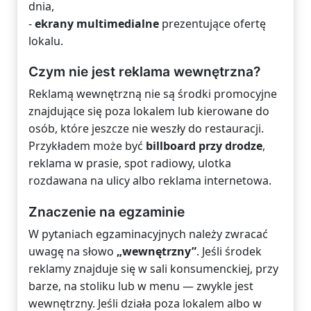
dnia,
-
ekrany multimedialne
prezentujące ofertę
lokalu.
Czym nie jest reklama wewnętrzna?
Reklamą wewnętrzną nie są środki promocyjne
znajdujące się poza lokalem lub kierowane do
osób, które jeszcze nie weszły do restauracji.
Przykładem może być
billboard przy drodze
,
reklama w prasie, spot radiowy, ulotka
rozdawana na ulicy albo reklama internetowa.
Znaczenie na egzaminie
W pytaniach egzaminacyjnych należy zwracać
uwagę na słowo
„wewnętrzny”
. Jeśli środek
reklamy znajduje się w sali konsumenckiej, przy
barze, na stoliku lub w menu — zwykle jest
wewnętrzny. Jeśli działa poza lokalem albo w