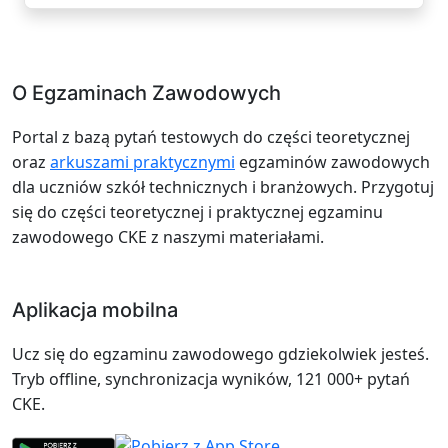
O Egzaminach Zawodowych
Portal z bazą pytań testowych do części teoretycznej
oraz
arkuszami praktycznymi
egzaminów zawodowych
dla uczniów szkół technicznych i branżowych. Przygotuj
się do części teoretycznej i praktycznej egzaminu
zawodowego CKE z naszymi materiałami.
Aplikacja mobilna
Ucz się do egzaminu zawodowego gdziekolwiek jesteś.
Tryb offline, synchronizacja wyników, 121 000+ pytań
CKE.