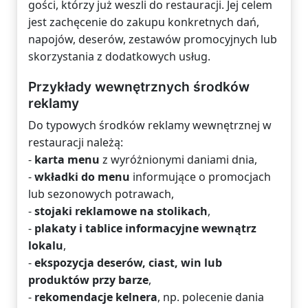
gości, którzy już weszli do restauracji. Jej celem
jest zachęcenie do zakupu konkretnych dań,
napojów, deserów, zestawów promocyjnych lub
skorzystania z dodatkowych usług.
Przykłady wewnętrznych środków
reklamy
Do typowych środków reklamy wewnętrznej w
restauracji należą:
-
karta menu
z wyróżnionymi daniami dnia,
-
wkładki do menu
informujące o promocjach
lub sezonowych potrawach,
-
stojaki reklamowe na stolikach
,
-
plakaty i tablice informacyjne wewnątrz
lokalu
,
-
ekspozycja deserów, ciast, win lub
produktów przy barze
,
-
rekomendacje kelnera
, np. polecenie dania