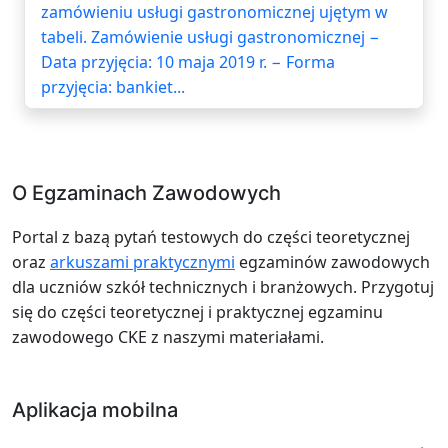
zamówieniu usługi gastronomicznej ujętym w
tabeli. Zamówienie usługi gastronomicznej −
Data przyjęcia: 10 maja 2019 r. − Forma
przyjęcia: bankiet...
O Egzaminach Zawodowych
Portal z bazą pytań testowych do części teoretycznej
oraz
arkuszami praktycznymi
egzaminów zawodowych
dla uczniów szkół technicznych i branżowych. Przygotuj
się do części teoretycznej i praktycznej egzaminu
zawodowego CKE z naszymi materiałami.
Aplikacja mobilna