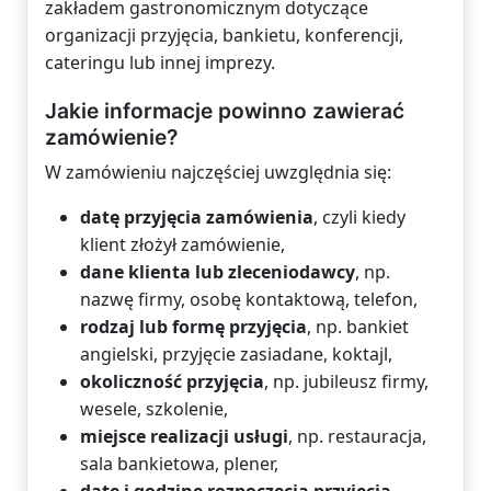
zakładem gastronomicznym dotyczące
organizacji przyjęcia, bankietu, konferencji,
cateringu lub innej imprezy.
Jakie informacje powinno zawierać
zamówienie?
W zamówieniu najczęściej uwzględnia się:
datę przyjęcia zamówienia
, czyli kiedy
klient złożył zamówienie,
dane klienta lub zleceniodawcy
, np.
nazwę firmy, osobę kontaktową, telefon,
rodzaj lub formę przyjęcia
, np. bankiet
angielski, przyjęcie zasiadane, koktajl,
okoliczność przyjęcia
, np. jubileusz firmy,
wesele, szkolenie,
miejsce realizacji usługi
, np. restauracja,
sala bankietowa, plener,