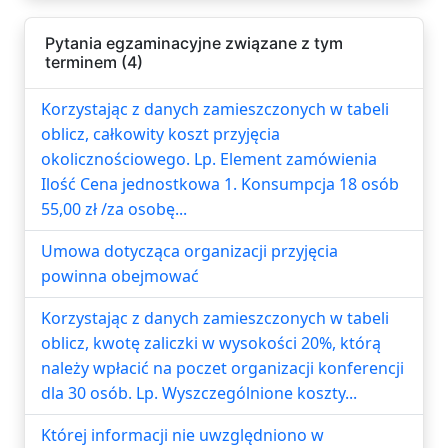
Pytania egzaminacyjne związane z tym
terminem (4)
Korzystając z danych zamieszczonych w tabeli
oblicz, całkowity koszt przyjęcia
okolicznościowego. Lp. Element zamówienia
Ilość Cena jednostkowa 1. Konsumpcja 18 osób
55,00 zł /za osobę...
Umowa dotycząca organizacji przyjęcia
powinna obejmować
Korzystając z danych zamieszczonych w tabeli
oblicz, kwotę zaliczki w wysokości 20%, którą
należy wpłacić na poczet organizacji konferencji
dla 30 osób. Lp. Wyszczególnione koszty...
Której informacji nie uwzględniono w