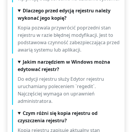
Dlaczego przed edycją rejestru należy
wykonać jego kopię?
Kopia pozwala przywrócić poprzedni stan
rejestru w razie błędnej modyfikacji. Jest to
podstawowa czynność zabezpieczająca przed
awarią systemu lub aplikacji.
Jakim narzędziem w Windows można
edytować rejestr?
Do edycji rejestru służy Edytor rejestru
uruchamiany poleceniem `regedit`.
Najczęściej wymaga on uprawnień
administratora.
Czym różni się kopia rejestru od
czyszczenia rejestru?
Kopia rejestru zapisuje aktualny stan