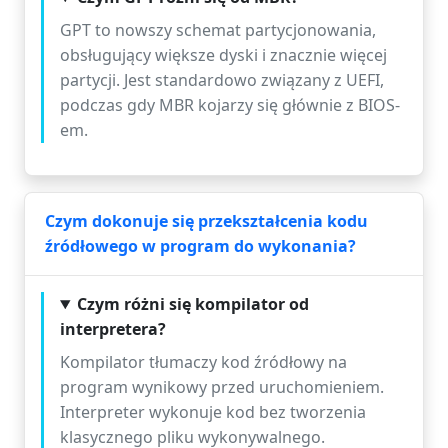
GPT to nowszy schemat partycjonowania,
obsługujący większe dyski i znacznie więcej
partycji. Jest standardowo związany z UEFI,
podczas gdy MBR kojarzy się głównie z BIOS-
em.
Czym dokonuje się przekształcenia kodu
źródłowego w program do wykonania?
Czym różni się kompilator od
interpretera?
Kompilator tłumaczy kod źródłowy na
program wynikowy przed uruchomieniem.
Interpreter wykonuje kod bez tworzenia
klasycznego pliku wykonywalnego.