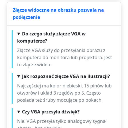
Złącze widoczne na obrazku pozwala na
podłączenie
Do czego służy złącze VGA w
komputerze?
Złącze VGA służy do przesyłania obrazu z
komputera do monitora lub projektora. Jest
to złącze wideo.
Jak rozpoznać złącze VGA na ilustracji?
Najczęściej ma kolor niebieski, 15 pinów lub
otworów i układ 3 rzędów po 5. Często
posiada też śruby mocujące po bokach.
Czy VGA przesyła dźwięk?
Nie. VGA przesyła tylko analogowy sygnał