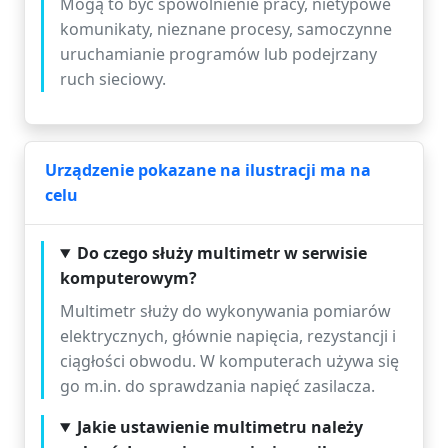
Mogą to być spowolnienie pracy, nietypowe
komunikaty, nieznane procesy, samoczynne
uruchamianie programów lub podejrzany
ruch sieciowy.
Urządzenie pokazane na ilustracji ma na
celu
Do czego służy multimetr w serwisie
komputerowym?
Multimetr służy do wykonywania pomiarów
elektrycznych, głównie napięcia, rezystancji i
ciągłości obwodu. W komputerach używa się
go m.in. do sprawdzania napięć zasilacza.
Jakie ustawienie multimetru należy