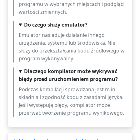
programu w wybranych miejscach i podgląd
wartości zmiennych.
Do czego służy emulator?
Emulator naśladuje działanie innego
urządzenia, systemu lub środowiska. Nie
służy do przekształcania kodu źródłowego w
program wykonywalny.
Dlaczego kompilator może wykrywać
błędy przed uruchomieniem programu?
Podczas kompilacji sprawdzana jest m.in.
składnia i zgodność kodu z zasadami języka.
Jeśli występują błędy, kompilator może
przerwać tworzenie programu wynikowego.