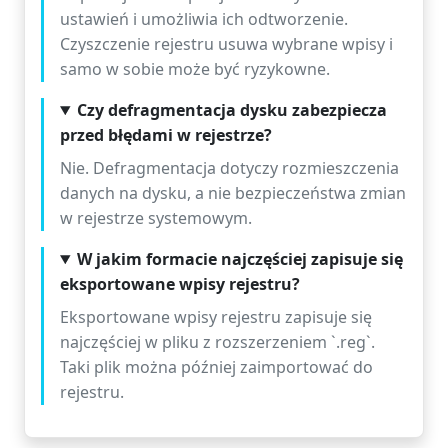
ustawień i umożliwia ich odtworzenie.
Czyszczenie rejestru usuwa wybrane wpisy i
samo w sobie może być ryzykowne.
Czy defragmentacja dysku zabezpiecza
przed błędami w rejestrze?
Nie. Defragmentacja dotyczy rozmieszczenia
danych na dysku, a nie bezpieczeństwa zmian
w rejestrze systemowym.
W jakim formacie najczęściej zapisuje się
eksportowane wpisy rejestru?
Eksportowane wpisy rejestru zapisuje się
najczęściej w pliku z rozszerzeniem `.reg`.
Taki plik można później zaimportować do
rejestru.