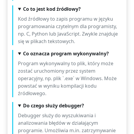
Co to jest kod źródłowy?
Kod źródłowy to zapis programu w języku
programowania czytelnym dla programisty,
np. C, Python lub JavaScript. Zwykle znajduje
się w plikach tekstowych.
Co oznacza program wykonywalny?
Program wykonywalny to plik, który może
zostać uruchomiony przez system
operacyjny, np. plik `.exe` w Windows. Może
powstać w wyniku kompilacji kodu
źródłowego.
Do czego służy debugger?
Debugger służy do wyszukiwania i
analizowania błędów w działającym
programie. Umożliwia m.in. zatrzymywanie