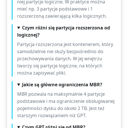
niej partycje logiczne. W praktyce można
mieć np. 3 partycje podstawowe i 1
rozszerzoną zawierającą kilka logicznych.
Czym różni się partycja rozszerzona od
logicznej?
Partycja rozszerzona jest kontenerem, który
samodzielnie nie służy bezpośrednio do
przechowywania danych. W jej wnętrzu
tworzy się partycje logiczne, na których
można zapisywać pliki.
Jakie są główne ograniczenia MBR?
MBR pozwala na maksymalnie 4 partycje
podstawowe i ma ograniczenie obsługiwanej
pojemności dysku do około 2 TB. Jest też
starszym rozwiązaniem niż GPT.
Czym GPT różni się od MBR?