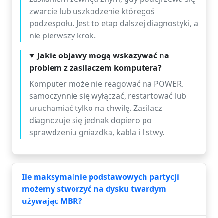
zwarcie lub uszkodzenie któregoś
podzespołu. Jest to etap dalszej diagnostyki, a
nie pierwszy krok.
Jakie objawy mogą wskazywać na
problem z zasilaczem komputera?
Komputer może nie reagować na POWER,
samoczynnie się wyłączać, restartować lub
uruchamiać tylko na chwilę. Zasilacz
diagnozuje się jednak dopiero po
sprawdzeniu gniazdka, kabla i listwy.
Ile maksymalnie podstawowych partycji
możemy stworzyć na dysku twardym
używając MBR?