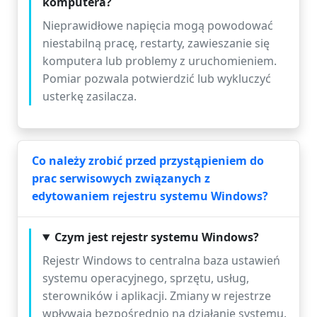
komputera?
Nieprawidłowe napięcia mogą powodować
niestabilną pracę, restarty, zawieszanie się
komputera lub problemy z uruchomieniem.
Pomiar pozwala potwierdzić lub wykluczyć
usterkę zasilacza.
Co należy zrobić przed przystąpieniem do
prac serwisowych związanych z
edytowaniem rejestru systemu Windows?
Czym jest rejestr systemu Windows?
Rejestr Windows to centralna baza ustawień
systemu operacyjnego, sprzętu, usług,
sterowników i aplikacji. Zmiany w rejestrze
wpływają bezpośrednio na działanie systemu.