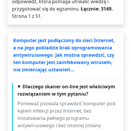
odpowiedź, która pomaga utrwalić wiedzę i
przygotować się do egzaminu.
Łącznie: 3149.
Strona 1 z 51.
Komputer jest podłączony do sieci Internet,
a na jego pokładzie brak oprogramowania
antywirusowego. Jak można sprawdzić, czy
ten komputer jest zainfekowany wirusem,
nie zmieniając ustawień...
Dlaczego skaner on-line jest właściwym
rozwiązaniem w tym pytaniu?
Ponieważ pozwala sprawdzić komputer pod
kątem infekcji przez Internet, bez
instalowania pełnego programu
antywirusowego i bez istotnej zmiany