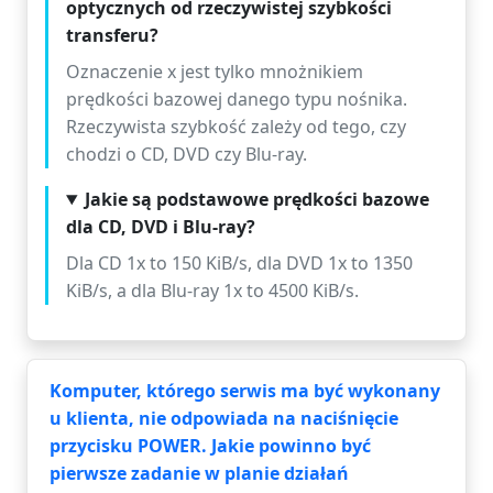
optycznych od rzeczywistej szybkości
transferu?
Oznaczenie x jest tylko mnożnikiem
prędkości bazowej danego typu nośnika.
Rzeczywista szybkość zależy od tego, czy
chodzi o CD, DVD czy Blu-ray.
Jakie są podstawowe prędkości bazowe
dla CD, DVD i Blu-ray?
Dla CD 1x to 150 KiB/s, dla DVD 1x to 1350
KiB/s, a dla Blu-ray 1x to 4500 KiB/s.
Komputer, którego serwis ma być wykonany
u klienta, nie odpowiada na naciśnięcie
przycisku POWER. Jakie powinno być
pierwsze zadanie w planie działań