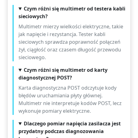
Czym różni się multimetr od testera kabli
sieciowych?
Multimetr mierzy wielkości elektryczne, takie
jak napięcie i rezystancja. Tester kabli
sieciowych sprawdza poprawność połączeń
żył, ciągłość oraz czasem długość przewodu
sieciowego.
Czym różni się multimetr od karty
diagnostycznej POST?
Karta diagnostyczna POST odczytuje kody
błędów uruchamiania płyty głównej.
Multimetr nie interpretuje kodów POST, lecz
wykonuje pomiary elektryczne.
Dlaczego pomiar napięcia zasilacza jest
przydatny podczas diagnozowania