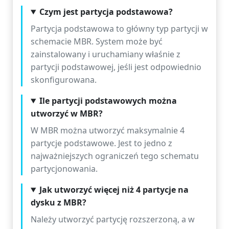
Czym jest partycja podstawowa?
Partycja podstawowa to główny typ partycji w
schemacie MBR. System może być
zainstalowany i uruchamiany właśnie z
partycji podstawowej, jeśli jest odpowiednio
skonfigurowana.
Ile partycji podstawowych można
utworzyć w MBR?
W MBR można utworzyć maksymalnie 4
partycje podstawowe. Jest to jedno z
najważniejszych ograniczeń tego schematu
partycjonowania.
Jak utworzyć więcej niż 4 partycje na
dysku z MBR?
Należy utworzyć partycję rozszerzoną, a w