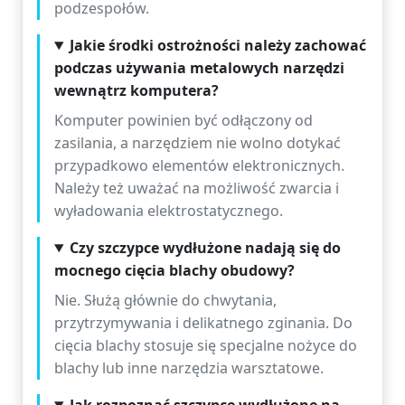
podzespołów.
Jakie środki ostrożności należy zachować
podczas używania metalowych narzędzi
wewnątrz komputera?
Komputer powinien być odłączony od
zasilania, a narzędziem nie wolno dotykać
przypadkowo elementów elektronicznych.
Należy też uważać na możliwość zwarcia i
wyładowania elektrostatycznego.
Czy szczypce wydłużone nadają się do
mocnego cięcia blachy obudowy?
Nie. Służą głównie do chwytania,
przytrzymywania i delikatnego zginania. Do
cięcia blachy stosuje się specjalne nożyce do
blachy lub inne narzędzia warsztatowe.