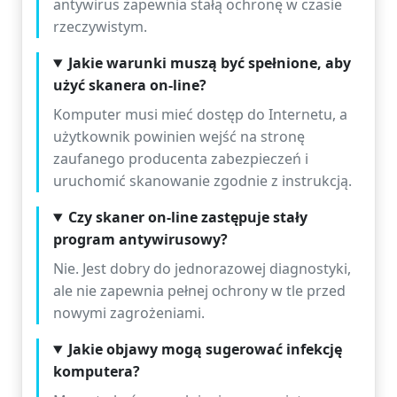
antywirus zapewnia stałą ochronę w czasie
rzeczywistym.
Jakie warunki muszą być spełnione, aby
użyć skanera on-line?
Komputer musi mieć dostęp do Internetu, a
użytkownik powinien wejść na stronę
zaufanego producenta zabezpieczeń i
uruchomić skanowanie zgodnie z instrukcją.
Czy skaner on-line zastępuje stały
program antywirusowy?
Nie. Jest dobry do jednorazowej diagnostyki,
ale nie zapewnia pełnej ochrony w tle przed
nowymi zagrożeniami.
Jakie objawy mogą sugerować infekcję
komputera?