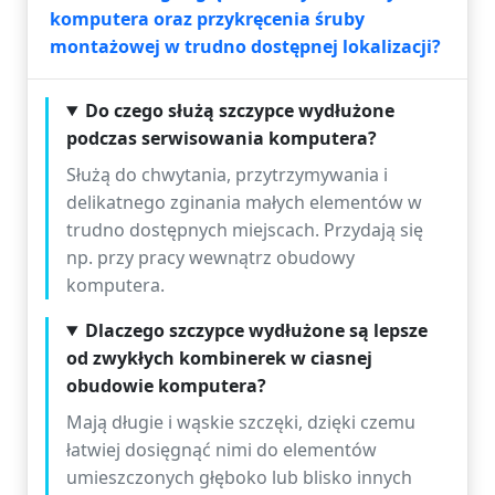
komputera oraz przykręcenia śruby
montażowej w trudno dostępnej lokalizacji?
Do czego służą szczypce wydłużone
podczas serwisowania komputera?
Służą do chwytania, przytrzymywania i
delikatnego zginania małych elementów w
trudno dostępnych miejscach. Przydają się
np. przy pracy wewnątrz obudowy
komputera.
Dlaczego szczypce wydłużone są lepsze
od zwykłych kombinerek w ciasnej
obudowie komputera?
Mają długie i wąskie szczęki, dzięki czemu
łatwiej dosięgnąć nimi do elementów
umieszczonych głęboko lub blisko innych