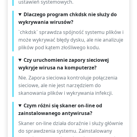
ustawień systemowych.
Dlaczego program chkdsk nie służy do
wykrywania wirusów?
`chkdsk` sprawdza spójność systemu plików i
może wykrywać błędy dysku, ale nie analizuje
plików pod kątem złośliwego kodu.
Czy uruchomienie zapory sieciowej
wykryje wirusa na komputerze?
Nie. Zapora sieciowa kontroluje połączenia
sieciowe, ale nie jest narzędziem do
skanowania plików i wykrywania infekcji.
Czym różni się skaner on-line od
zainstalowanego antywirusa?
Skaner on-line działa doraźnie i służy głównie
do sprawdzenia systemu. Zainstalowany