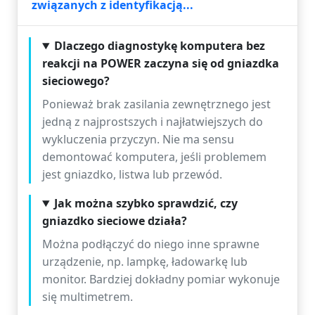
związanych z identyfikacją...
Dlaczego diagnostykę komputera bez
reakcji na POWER zaczyna się od gniazdka
sieciowego?
Ponieważ brak zasilania zewnętrznego jest
jedną z najprostszych i najłatwiejszych do
wykluczenia przyczyn. Nie ma sensu
demontować komputera, jeśli problemem
jest gniazdko, listwa lub przewód.
Jak można szybko sprawdzić, czy
gniazdko sieciowe działa?
Można podłączyć do niego inne sprawne
urządzenie, np. lampkę, ładowarkę lub
monitor. Bardziej dokładny pomiar wykonuje
się multimetrem.