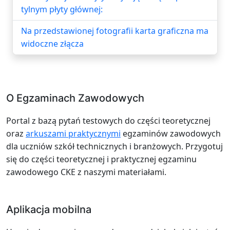
tylnym płyty głównej:
Na przedstawionej fotografii karta graficzna ma
widoczne złącza
O Egzaminach Zawodowych
Portal z bazą pytań testowych do części teoretycznej
oraz
arkuszami praktycznymi
egzaminów zawodowych
dla uczniów szkół technicznych i branżowych. Przygotuj
się do części teoretycznej i praktycznej egzaminu
zawodowego CKE z naszymi materiałami.
Aplikacja mobilna