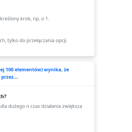
kreślony krok, np. o 1.
h, tylko do przełączania opcji.
ej 100 elementów) wynika, że
przez...
ch?
 dla dużego n czas działania zwiększa