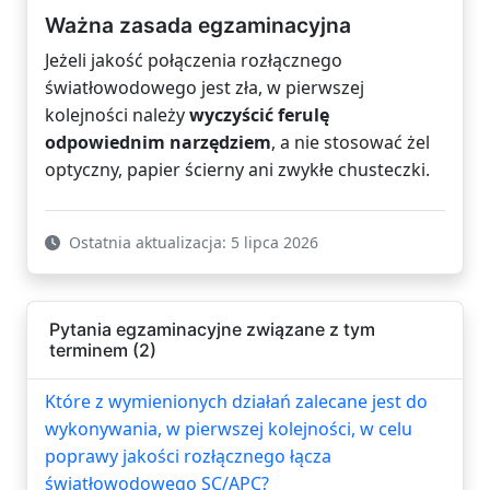
Ważna zasada egzaminacyjna
Jeżeli jakość połączenia rozłącznego
światłowodowego jest zła, w pierwszej
kolejności należy
wyczyścić ferulę
odpowiednim narzędziem
, a nie stosować żel
optyczny, papier ścierny ani zwykłe chusteczki.
Ostatnia aktualizacja: 5 lipca 2026
Pytania egzaminacyjne związane z tym
terminem (2)
Które z wymienionych działań zalecane jest do
wykonywania, w pierwszej kolejności, w celu
poprawy jakości rozłącznego łącza
światłowodowego SC/APC?