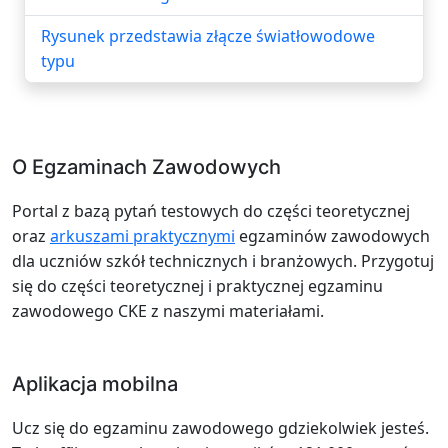
Rysunek przedstawia złącze światłowodowe
typu
O Egzaminach Zawodowych
Portal z bazą pytań testowych do części teoretycznej
oraz
arkuszami praktycznymi
egzaminów zawodowych
dla uczniów szkół technicznych i branżowych. Przygotuj
się do części teoretycznej i praktycznej egzaminu
zawodowego CKE z naszymi materiałami.
Aplikacja mobilna
Ucz się do egzaminu zawodowego gdziekolwiek jesteś.