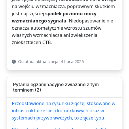
na wejściu wzmacniacza, poprawnym skutkiem
jest najczęściej
spadek poziomu mocy
wzmacnianego sygnału
. Niedopasowanie nie
oznacza automatycznie wzrostu szumów
własnych wzmacniacza ani zwiększenia
zniekształceń CTB.
Ostatnia aktualizacja: 4 lipca 2026
Pytania egzaminacyjne związane z tym
terminem (2)
Przedstawione na rysunku złącze, stosowane w
infrastrukturze sieci komórkowych oraz w
systemach przywoławczych, to złącze typu