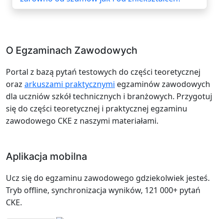
O Egzaminach Zawodowych
Portal z bazą pytań testowych do części teoretycznej
oraz
arkuszami praktycznymi
egzaminów zawodowych
dla uczniów szkół technicznych i branżowych. Przygotuj
się do części teoretycznej i praktycznej egzaminu
zawodowego CKE z naszymi materiałami.
Aplikacja mobilna
Ucz się do egzaminu zawodowego gdziekolwiek jesteś.
Tryb offline, synchronizacja wyników, 121 000+ pytań
CKE.