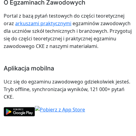
O Egzaminach Zawodowych
Portal z bazą pytań testowych do części teoretycznej
oraz
arkuszami praktycznymi
egzaminów zawodowych
dla uczniów szkół technicznych i branżowych. Przygotuj
się do części teoretycznej i praktycznej egzaminu
zawodowego CKE z naszymi materiałami.
Aplikacja mobilna
Ucz się do egzaminu zawodowego gdziekolwiek jesteś.
Tryb offline, synchronizacja wyników, 121 000+ pytań
CKE.