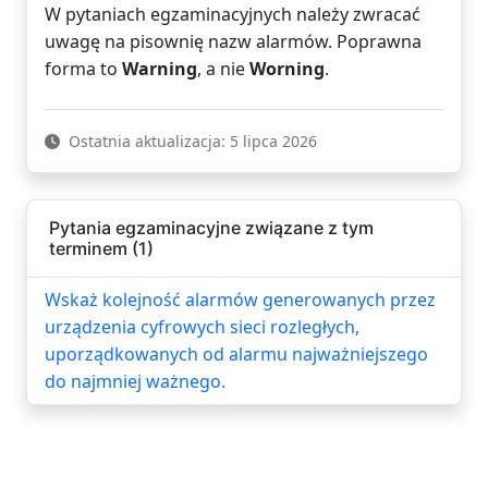
W pytaniach egzaminacyjnych należy zwracać
uwagę na pisownię nazw alarmów. Poprawna
forma to
Warning
, a nie
Worning
.
Ostatnia aktualizacja: 5 lipca 2026
Pytania egzaminacyjne związane z tym
terminem (1)
Wskaż kolejność alarmów generowanych przez
urządzenia cyfrowych sieci rozległych,
uporządkowanych od alarmu najważniejszego
do najmniej ważnego.