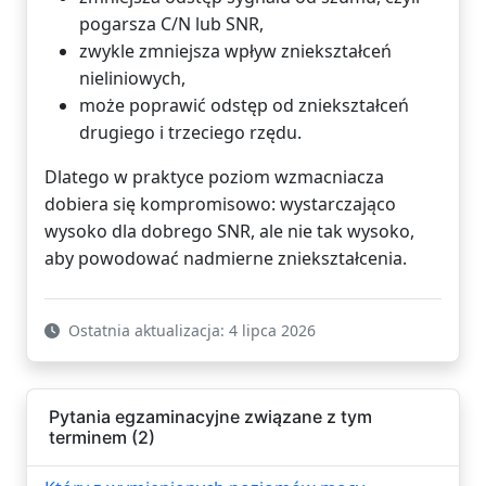
pogarsza C/N lub SNR,
zwykle zmniejsza wpływ zniekształceń
nieliniowych,
może poprawić odstęp od zniekształceń
drugiego i trzeciego rzędu.
Dlatego w praktyce poziom wzmacniacza
dobiera się kompromisowo: wystarczająco
wysoko dla dobrego SNR, ale nie tak wysoko,
aby powodować nadmierne zniekształcenia.
Ostatnia aktualizacja: 4 lipca 2026
Pytania egzaminacyjne związane z tym
terminem (2)