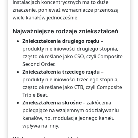
instalacjach koncentrycznych ma to duże
znaczenie, ponieważ wzmacniacze przenoszą
wiele kanałów jednocześnie.
Najważniejsze rodzaje zniekształceń
Zniekształcenia drugiego rzędu
–
produkty nieliniowości drugiego stopnia,
często określane jako CSO, czyli Composite
Second Order.
Zniekształcenia trzeciego rzędu
–
produkty nieliniowości trzeciego stopnia,
często określane jako CTB, czyli Composite
Triple Beat.
Zniekształcenia skrośne
– zakłócenia
polegające na wzajemnym oddziaływaniu
kanałów, np. modulacja jednego kanału
wpływa na inny.