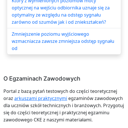
Który z wymienionych poziomów mocy
optycznej na wejściu odbiornika uznaje się za
optymalny ze względu na odstęp sygnału
zarówno od szumów jak i od zniekształceń?
Zmniejszenie poziomu wyjściowego
wzmacniacza zawsze zmniejsza odstęp sygnału
od
O Egzaminach Zawodowych
Portal z bazą pytań testowych do części teoretycznej
oraz
arkuszami praktycznymi
egzaminów zawodowych
dla uczniów szkół technicznych i branżowych. Przygotuj
się do części teoretycznej i praktycznej egzaminu
zawodowego CKE z naszymi materiałami.