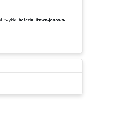
t zwykle:
bateria litowo-jonowo-