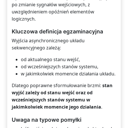
po zmianie sygnałów wejściowych, z
uwzględnieniem opóźnień elementów
logicznych.
Kluczowa definicja egzaminacyjna
Wyjścia asynchronicznego układu
sekwencyjnego zależą:
od aktualnego stanu wejść,
od wcześniejszych stanów systemu,
w jakimkolwiek momencie działania układu.
Dlatego poprawne sformułowanie brzmi:
stan
wyjść zależy od stanu wejść oraz od
wcześniejszych stanów systemu w
jakimkolwiek momencie jego działania
.
Uwaga na typowe pomyłki