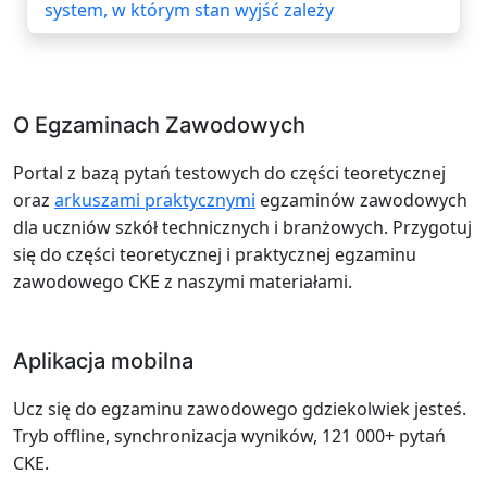
system, w którym stan wyjść zależy
O Egzaminach Zawodowych
Portal z bazą pytań testowych do części teoretycznej
oraz
arkuszami praktycznymi
egzaminów zawodowych
dla uczniów szkół technicznych i branżowych. Przygotuj
się do części teoretycznej i praktycznej egzaminu
zawodowego CKE z naszymi materiałami.
Aplikacja mobilna
Ucz się do egzaminu zawodowego gdziekolwiek jesteś.
Tryb offline, synchronizacja wyników, 121 000+ pytań
CKE.