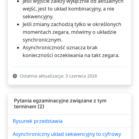
Jeśli wyjście zależy wyłącznie od aktualnych
wejść, jest to układ kombinacyjny, a nie
sekwencyjny.
Jeśli zmiany zachodzą tylko w określonych
momentach zegara, mówimy o układzie
synchronicznym.
Asynchroniczność oznacza brak
konieczności oczekiwania na takt zegara.
Ostatnia aktualizacja: 3 czerwca 2026
Pytania egzaminacyjne związane z tym
terminem (2)
Rysunek przedstawia
Asynchroniczny układ sekwencyjny to cyfrowy