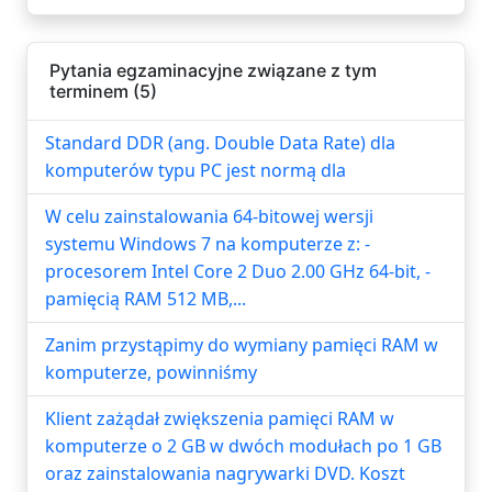
Pytania egzaminacyjne związane z tym
terminem (5)
Standard DDR (ang. Double Data Rate) dla
komputerów typu PC jest normą dla
W celu zainstalowania 64-bitowej wersji
systemu Windows 7 na komputerze z: -
procesorem Intel Core 2 Duo 2.00 GHz 64-bit, -
pamięcią RAM 512 MB,...
Zanim przystąpimy do wymiany pamięci RAM w
komputerze, powinniśmy
Klient zażądał zwiększenia pamięci RAM w
komputerze o 2 GB w dwóch modułach po 1 GB
oraz zainstalowania nagrywarki DVD. Koszt