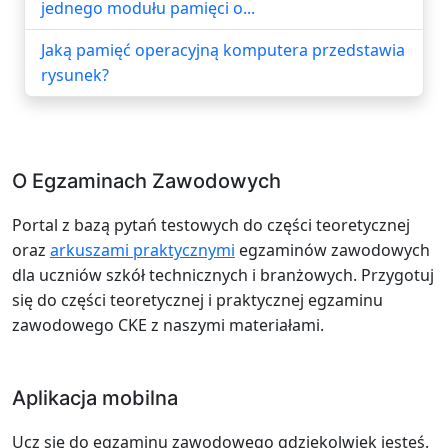
jednego modułu pamięci o...
Jaką pamięć operacyjną komputera przedstawia
rysunek?
O Egzaminach Zawodowych
Portal z bazą pytań testowych do części teoretycznej
oraz
arkuszami praktycznymi
egzaminów zawodowych
dla uczniów szkół technicznych i branżowych. Przygotuj
się do części teoretycznej i praktycznej egzaminu
zawodowego CKE z naszymi materiałami.
Aplikacja mobilna
Ucz się do egzaminu zawodowego gdziekolwiek jesteś.