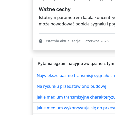
Ważne cechy
Istotnym parametrem kabla koncentry
może powodować odbicia sygnału i pogo
Ostatnia aktualizacja: 3 czerwca 2026
Pytania egzaminacyjne związane z tym
Największe pasmo transmisji sygnału ch
Na rysunku przedstawiono budowę
Jakie medium transmisyjne charakteryzu
Jakie medium wykorzystuje się do przes