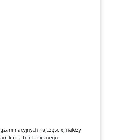
egzaminacyjnych najczęściej należy
 ani kabla telefonicznego.