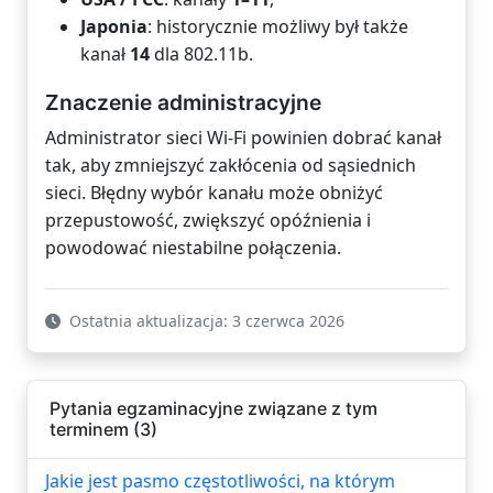
Japonia
: historycznie możliwy był także
kanał
14
dla 802.11b.
Znaczenie administracyjne
Administrator sieci Wi-Fi powinien dobrać kanał
tak, aby zmniejszyć zakłócenia od sąsiednich
sieci. Błędny wybór kanału może obniżyć
przepustowość, zwiększyć opóźnienia i
powodować niestabilne połączenia.
Ostatnia aktualizacja: 3 czerwca 2026
Pytania egzaminacyjne związane z tym
terminem (3)
Jakie jest pasmo częstotliwości, na którym