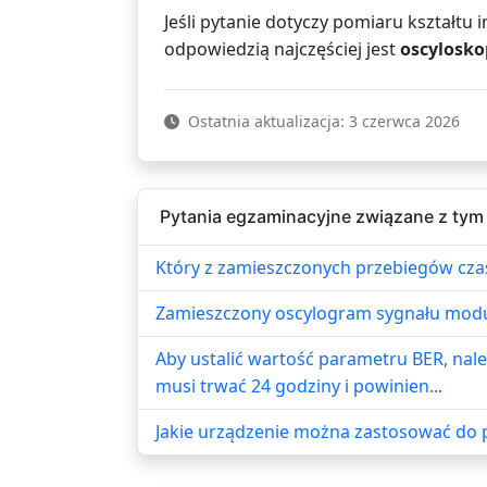
Jeśli pytanie dotyczy pomiaru kształtu
odpowiedzią najczęściej jest
oscylosko
Ostatnia aktualizacja: 3 czerwca 2026
Pytania egzaminacyjne związane z tym
Który z zamieszczonych przebiegów cza
Zamieszczony oscylogram sygnału mod
Aby ustalić wartość parametru BER, nal
musi trwać 24 godziny i powinien...
Jakie urządzenie można zastosować do 