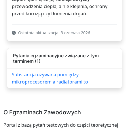
przewodzenia ciepła, a nie klejenia, ochrony
przed korozją czy tłumienia drgań.
Ostatnia aktualizacja: 3 czerwca 2026
Pytania egzaminacyjne związane z tym
terminem (1)
Substancja używana pomiędzy
mikroprocesorem a radiatorami to
O Egzaminach Zawodowych
Portal z bazą pytań testowych do części teoretycznej