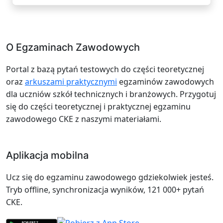
O Egzaminach Zawodowych
Portal z bazą pytań testowych do części teoretycznej
oraz
arkuszami praktycznymi
egzaminów zawodowych
dla uczniów szkół technicznych i branżowych. Przygotuj
się do części teoretycznej i praktycznej egzaminu
zawodowego CKE z naszymi materiałami.
Aplikacja mobilna
Ucz się do egzaminu zawodowego gdziekolwiek jesteś.
Tryb offline, synchronizacja wyników, 121 000+ pytań
CKE.