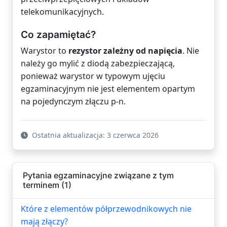
telekomunikacyjnych.
Co zapamiętać?
Warystor to
rezystor zależny od napięcia
. Nie
należy go mylić z diodą zabezpieczającą,
ponieważ warystor w typowym ujęciu
egzaminacyjnym nie jest elementem opartym
na pojedynczym złączu p-n.
Ostatnia aktualizacja: 3 czerwca 2026
Pytania egzaminacyjne związane z tym
terminem (1)
Które z elementów półprzewodnikowych nie
mają złączy?