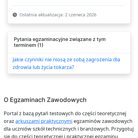
Ostatnia aktualizacja: 2 czerwca 2026
Pytania egzaminacyjne związane z tym
terminem (1)
Jakie czynniki nie niosą ze sobą zagrożenia dla
zdrowia lub życia tokarza?
O Egzaminach Zawodowych
Portal z bazą pytań testowych do części teoretycznej
oraz
arkuszami praktycznymi
egzaminów zawodowych
dla uczniów szkół technicznych i branżowych. Przygotuj
się do części teoretycznej i praktycznej egzaminu