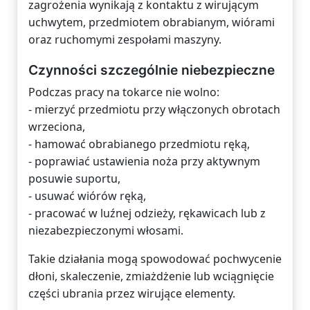
zagrożenia wynikają z kontaktu z wirującym
uchwytem, przedmiotem obrabianym, wiórami
oraz ruchomymi zespołami maszyny.
Czynności szczególnie niebezpieczne
Podczas pracy na tokarce nie wolno:
- mierzyć przedmiotu przy włączonych obrotach
wrzeciona,
- hamować obrabianego przedmiotu ręką,
- poprawiać ustawienia noża przy aktywnym
posuwie suportu,
- usuwać wiórów ręką,
- pracować w luźnej odzieży, rękawicach lub z
niezabezpieczonymi włosami.
Takie działania mogą spowodować pochwycenie
dłoni, skaleczenie, zmiażdżenie lub wciągnięcie
części ubrania przez wirujące elementy.