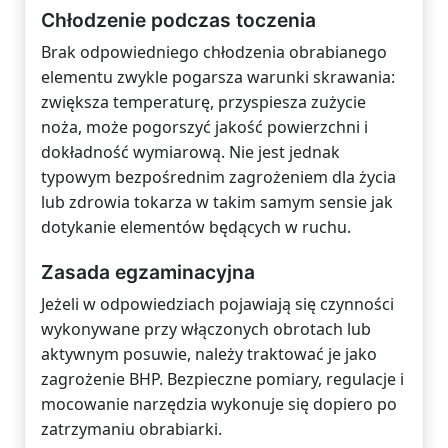
Chłodzenie podczas toczenia
Brak odpowiedniego chłodzenia obrabianego
elementu zwykle pogarsza warunki skrawania:
zwiększa temperaturę, przyspiesza zużycie
noża, może pogorszyć jakość powierzchni i
dokładność wymiarową. Nie jest jednak
typowym bezpośrednim zagrożeniem dla życia
lub zdrowia tokarza w takim samym sensie jak
dotykanie elementów będących w ruchu.
Zasada egzaminacyjna
Jeżeli w odpowiedziach pojawiają się czynności
wykonywane przy włączonych obrotach lub
aktywnym posuwie, należy traktować je jako
zagrożenie BHP. Bezpieczne pomiary, regulacje i
mocowanie narzędzia wykonuje się dopiero po
zatrzymaniu obrabiarki.