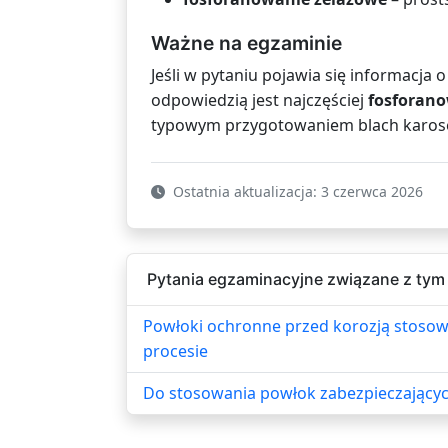
Ważne na egzaminie
Jeśli w pytaniu pojawia się informacja 
odpowiedzią jest najczęściej
fosforan
typowym przygotowaniem blach karoser
Ostatnia aktualizacja: 3 czerwca 2026
Pytania egzaminacyjne związane z tym
Powłoki ochronne przed korozją stosow
procesie
Do stosowania powłok zabezpieczających