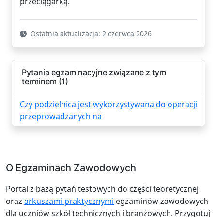
przeciągarką.
Ostatnia aktualizacja: 2 czerwca 2026
Pytania egzaminacyjne związane z tym
terminem (1)
Czy podzielnica jest wykorzystywana do operacji
przeprowadzanych na
O Egzaminach Zawodowych
Portal z bazą pytań testowych do części teoretycznej
oraz
arkuszami praktycznymi
egzaminów zawodowych
dla uczniów szkół technicznych i branżowych. Przygotuj