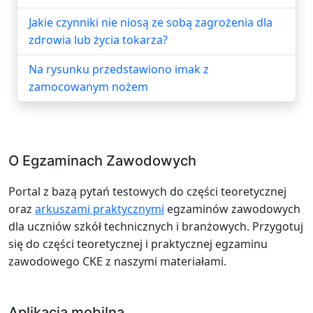
Jakie czynniki nie niosą ze sobą zagrożenia dla
zdrowia lub życia tokarza?
Na rysunku przedstawiono imak z
zamocowanym nożem
O Egzaminach Zawodowych
Portal z bazą pytań testowych do części teoretycznej
oraz
arkuszami praktycznymi
egzaminów zawodowych
dla uczniów szkół technicznych i branżowych. Przygotuj
się do części teoretycznej i praktycznej egzaminu
zawodowego CKE z naszymi materiałami.
Aplikacja mobilna