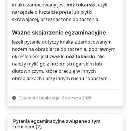
imaku zamocowany jest
nóż tokarski
, czyli
narzędzie o kształcie pręta lub płytki
skrawającej, przeznaczone do toczenia.
Ważne skojarzenie egzaminacyjne
Jeżeli pytanie dotyczy imaka z zamocowanym
nożem na obrabiarce do toczenia, poprawnym
określeniem jest zwykle
nóż tokarski
. Nie
należy mylić go z nożem strugarskim lub
dłutowniczym, które pracują w innych
obrabiarkach i przy innym ruchu roboczym.
Ostatnia aktualizacja: 2 czerwca 2026
Pytania egzaminacyjne związane z tym
terminem (2)