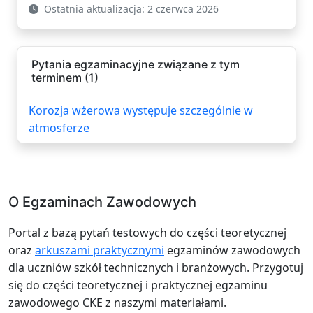
Ostatnia aktualizacja: 2 czerwca 2026
Pytania egzaminacyjne związane z tym
terminem (1)
Korozja wżerowa występuje szczególnie w
atmosferze
O Egzaminach Zawodowych
Portal z bazą pytań testowych do części teoretycznej
oraz
arkuszami praktycznymi
egzaminów zawodowych
dla uczniów szkół technicznych i branżowych. Przygotuj
się do części teoretycznej i praktycznej egzaminu
zawodowego CKE z naszymi materiałami.