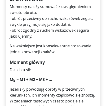
Momenty należy sumować z uwzględnieniem
zwrotu obrotu:
- obrót przeciwny do ruchu wskazówek zegara
zwykle przyjmuje się jako dodatni,
- obrót zgodny z ruchem wskazówek zegara
jako ujemny.
Najważniejsze jest konsekwentne stosowanie
jednej konwencji znaków.
Moment główny
Dla kilku sił:
Mg = M1 + M2 + M3 + ...
Jeżeli siły powodują obroty w przeciwnych
kierunkach, ich momenty częściowo się znoszą.
W zadaniach testowych często podaje się