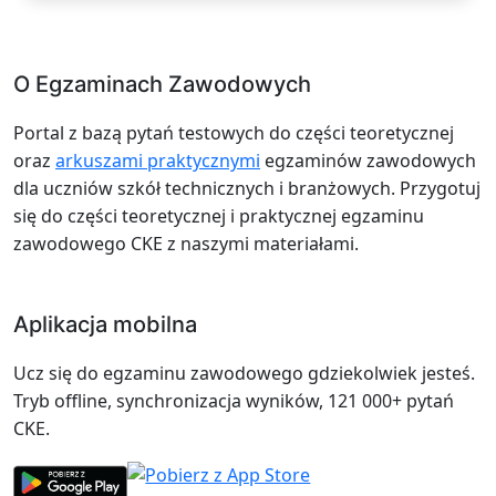
O Egzaminach Zawodowych
Portal z bazą pytań testowych do części teoretycznej
oraz
arkuszami praktycznymi
egzaminów zawodowych
dla uczniów szkół technicznych i branżowych. Przygotuj
się do części teoretycznej i praktycznej egzaminu
zawodowego CKE z naszymi materiałami.
Aplikacja mobilna
Ucz się do egzaminu zawodowego gdziekolwiek jesteś.
Tryb offline, synchronizacja wyników, 121 000+ pytań
CKE.