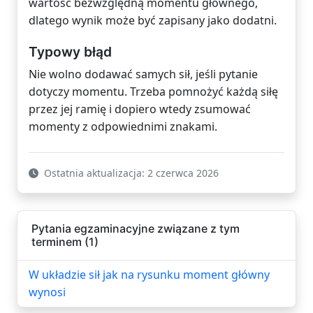
wartość bezwzględną momentu głównego,
dlatego wynik może być zapisany jako dodatni.
Typowy błąd
Nie wolno dodawać samych sił, jeśli pytanie
dotyczy momentu. Trzeba pomnożyć każdą siłę
przez jej ramię i dopiero wtedy zsumować
momenty z odpowiednimi znakami.
Ostatnia aktualizacja: 2 czerwca 2026
Pytania egzaminacyjne związane z tym
terminem (1)
W układzie sił jak na rysunku moment główny
wynosi