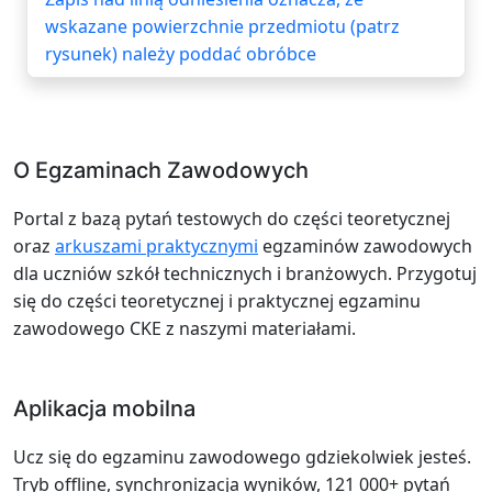
wskazane powierzchnie przedmiotu (patrz
rysunek) należy poddać obróbce
O Egzaminach Zawodowych
Portal z bazą pytań testowych do części teoretycznej
oraz
arkuszami praktycznymi
egzaminów zawodowych
dla uczniów szkół technicznych i branżowych. Przygotuj
się do części teoretycznej i praktycznej egzaminu
zawodowego CKE z naszymi materiałami.
Aplikacja mobilna
Ucz się do egzaminu zawodowego gdziekolwiek jesteś.
Tryb offline, synchronizacja wyników, 121 000+ pytań