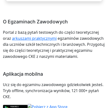
O Egzaminach Zawodowych
Portal z bazą pytań testowych do części teoretycznej
oraz
arkuszami praktycznymi
egzaminów zawodowych
dla uczniów szkół technicznych i branżowych. Przygotuj
się do części teoretycznej i praktycznej egzaminu
zawodowego CKE z naszymi materiałami.
Aplikacja mobilna
Ucz się do egzaminu zawodowego gdziekolwiek jesteś.
Tryb offline, synchronizacja wyników, 121 000+ pytań
CKE.