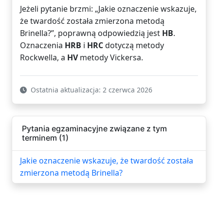
Jeżeli pytanie brzmi: „Jakie oznaczenie wskazuje,
że twardość została zmierzona metodą
Brinella?”, poprawną odpowiedzią jest
HB
.
Oznaczenia
HRB
i
HRC
dotyczą metody
Rockwella, a
HV
metody Vickersa.
Ostatnia aktualizacja: 2 czerwca 2026
Pytania egzaminacyjne związane z tym
terminem (1)
Jakie oznaczenie wskazuje, że twardość została
zmierzona metodą Brinella?