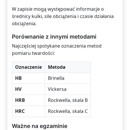
W zapisie mogą występować informacje o
średnicy kulki, sile obciążenia i czasie działania
obciążenia.
Porównanie z innymi metodami
Najczęściej spotykane oznaczenia metod
pomiaru twardości:
Oznaczenie
Metoda
HB
Brinella
HV
Vickersa
HRB
Rockwella, skala B
HRC
Rockwella, skala C
Ważne na egzaminie