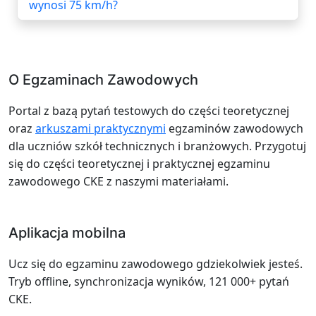
wynosi 75 km/h?
O Egzaminach Zawodowych
Portal z bazą pytań testowych do części teoretycznej
oraz
arkuszami praktycznymi
egzaminów zawodowych
dla uczniów szkół technicznych i branżowych. Przygotuj
się do części teoretycznej i praktycznej egzaminu
zawodowego CKE z naszymi materiałami.
Aplikacja mobilna
Ucz się do egzaminu zawodowego gdziekolwiek jesteś.
Tryb offline, synchronizacja wyników, 121 000+ pytań
CKE.