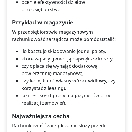
ocenie efektywności działów
przedsiębiorstwa.
Przykład w magazynie
W przedsiębiorstwie magazynowym
rachunkowość zarządcza może pomóc ustalić:
ile kosztuje składowanie jednej palety,
które zapasy generują największe koszty,
czy opłaca się wynająć dodatkową
powierzchnię magazynową,
czy lepiej kupić własny wózek widłowy, czy
korzystać z leasingu,
jaki jest koszt pracy magazynierów przy
realizacji zamówień.
Najważniejsza cecha
Rachunkowość zarządcza nie służy przede