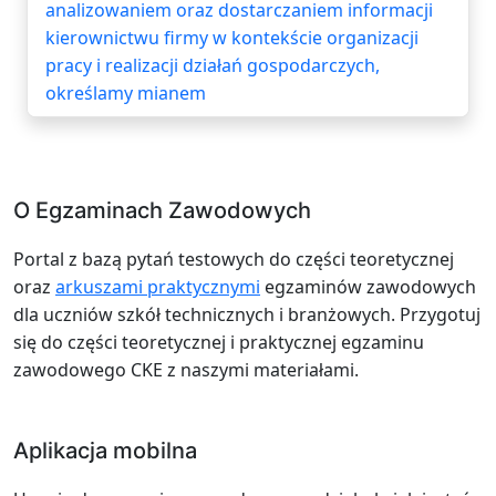
analizowaniem oraz dostarczaniem informacji
kierownictwu firmy w kontekście organizacji
pracy i realizacji działań gospodarczych,
określamy mianem
O Egzaminach Zawodowych
Portal z bazą pytań testowych do części teoretycznej
oraz
arkuszami praktycznymi
egzaminów zawodowych
dla uczniów szkół technicznych i branżowych. Przygotuj
się do części teoretycznej i praktycznej egzaminu
zawodowego CKE z naszymi materiałami.
Aplikacja mobilna