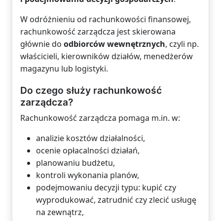
W odróżnieniu od rachunkowości finansowej,
rachunkowość zarządcza jest skierowana
głównie do
odbiorców wewnętrznych
, czyli np.
właścicieli, kierowników działów, menedżerów
magazynu lub logistyki.
Do czego służy rachunkowość
zarządcza?
Rachunkowość zarządcza pomaga m.in. w:
analizie kosztów działalności,
ocenie opłacalności działań,
planowaniu budżetu,
kontroli wykonania planów,
podejmowaniu decyzji typu: kupić czy
wyprodukować, zatrudnić czy zlecić usługę
na zewnątrz,