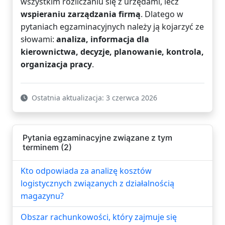
wszystkim rozliczaniu się z urzędami, lecz
wspieraniu zarządzania firmą
. Dlatego w
pytaniach egzaminacyjnych należy ją kojarzyć ze
słowami:
analiza, informacja dla
kierownictwa, decyzje, planowanie, kontrola,
organizacja pracy
.
Ostatnia aktualizacja: 3 czerwca 2026
Pytania egzaminacyjne związane z tym
terminem (2)
Kto odpowiada za analizę kosztów
logistycznych związanych z działalnością
magazynu?
Obszar rachunkowości, który zajmuje się