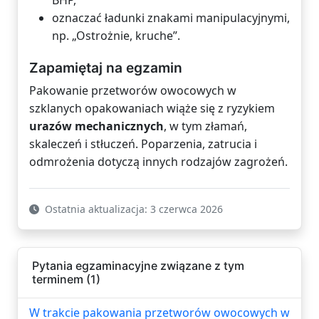
BHP,
oznaczać ładunki znakami manipulacyjnymi,
np. „Ostrożnie, kruche”.
Zapamiętaj na egzamin
Pakowanie przetworów owocowych w
szklanych opakowaniach wiąże się z ryzykiem
urazów mechanicznych
, w tym złamań,
skaleczeń i stłuczeń. Poparzenia, zatrucia i
odmrożenia dotyczą innych rodzajów zagrożeń.
Ostatnia aktualizacja: 3 czerwca 2026
Pytania egzaminacyjne związane z tym
terminem (1)
W trakcie pakowania przetworów owocowych w