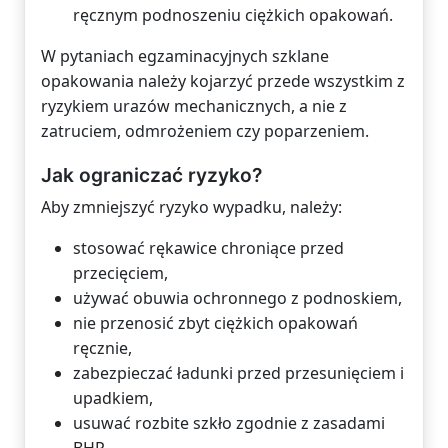
ręcznym podnoszeniu ciężkich opakowań.
W pytaniach egzaminacyjnych szklane
opakowania należy kojarzyć przede wszystkim z
ryzykiem urazów mechanicznych, a nie z
zatruciem, odmrożeniem czy poparzeniem.
Jak ograniczać ryzyko?
Aby zmniejszyć ryzyko wypadku, należy:
stosować rękawice chroniące przed
przecięciem,
używać obuwia ochronnego z podnoskiem,
nie przenosić zbyt ciężkich opakowań
ręcznie,
zabezpieczać ładunki przed przesunięciem i
upadkiem,
usuwać rozbite szkło zgodnie z zasadami