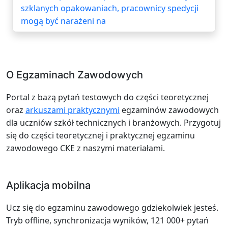
szklanych opakowaniach, pracownicy spedycji
mogą być narażeni na
O Egzaminach Zawodowych
Portal z bazą pytań testowych do części teoretycznej
oraz
arkuszami praktycznymi
egzaminów zawodowych
dla uczniów szkół technicznych i branżowych. Przygotuj
się do części teoretycznej i praktycznej egzaminu
zawodowego CKE z naszymi materiałami.
Aplikacja mobilna
Ucz się do egzaminu zawodowego gdziekolwiek jesteś.
Tryb offline, synchronizacja wyników, 121 000+ pytań